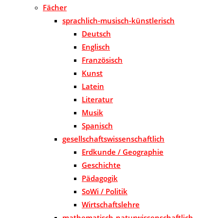
Fächer
sprachlich-musisch-künstlerisch
Deutsch
Englisch
Französisch
Kunst
Latein
Literatur
Musik
Spanisch
gesellschaftswissenschaftlich
Erdkunde / Geographie
Geschichte
Pädagogik
SoWi / Politik
Wirtschaftslehre
mathematisch-naturwissenschaftlich-