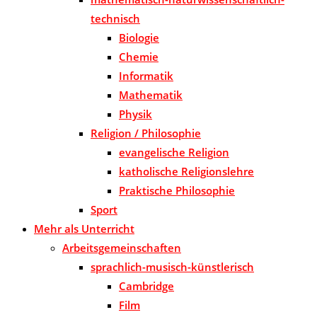
technisch
Biologie
Chemie
Informatik
Mathematik
Physik
Religion / Philosophie
evangelische Religion
katholische Religionslehre
Praktische Philosophie
Sport
Mehr als Unterricht
Arbeitsgemeinschaften
sprachlich-musisch-künstlerisch
Cambridge
Film