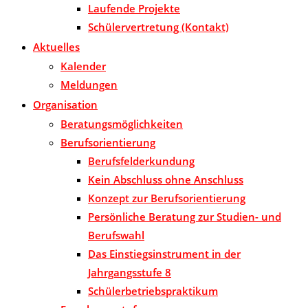
Laufende Projekte
Schülervertretung (Kontakt)
Aktuelles
Kalender
Meldungen
Organisation
Beratungsmöglichkeiten
Berufsorientierung
Berufsfelderkundung
Kein Abschluss ohne Anschluss
Konzept zur Berufsorientierung
Persönliche Beratung zur Studien- und
Berufswahl
Das Einstiegsinstrument in der
Jahrgangsstufe 8
Schülerbetriebspraktikum