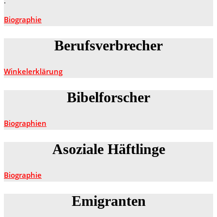
.
Biographie
Berufsverbrecher
Winkelerklärung
Bibelforscher
Biographien
Asoziale Häftlinge
Biographie
Emigranten