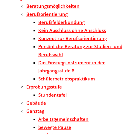
Beratungsmöglichkeiten
Berufsorientierung
Berufsfelderkundung
Kein Abschluss ohne Anschluss
Konzept zur Berufsorientierung
Persönliche Beratung zur Studien- und
Berufswahl
Das Einstiegsinstrument in der
Jahrgangsstufe 8
Schülerbetriebspraktikum
Erprobungsstufe
Stundentafel
Gebäude
Ganztag
Arbeitsgemeinschaften
bewegte Pause