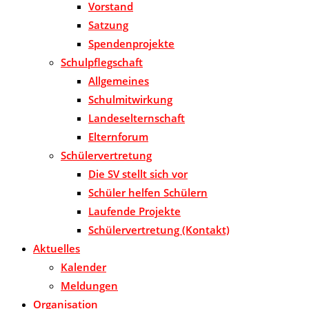
Vorstand
Satzung
Spendenprojekte
Schulpflegschaft
Allgemeines
Schulmitwirkung
Landeselternschaft
Elternforum
Schülervertretung
Die SV stellt sich vor
Schüler helfen Schülern
Laufende Projekte
Schülervertretung (Kontakt)
Aktuelles
Kalender
Meldungen
Organisation