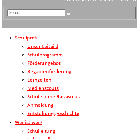
Schulprofil
Unser Leitbild
Schulprogramm
Förderangebot
Begabtenförderung
Lernzeiten
Medienscouts
Schule ohne Rassismus
Anmeldung
Entstehungsgeschichte
Wer ist wer?
Schulleitung