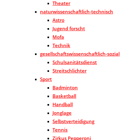
Theater
naturwissenschaftlich-technisch
Astro
Jugend forscht
Mofa
Technik
gesellschaftswissenschaftlich-sozial
Schulsanitätsdienst
Streitschlichter
Sport
Badminton
Basketball
Handball
Jonglage
Selbstverteidigung
Tennis
Zirkus Pepperoni