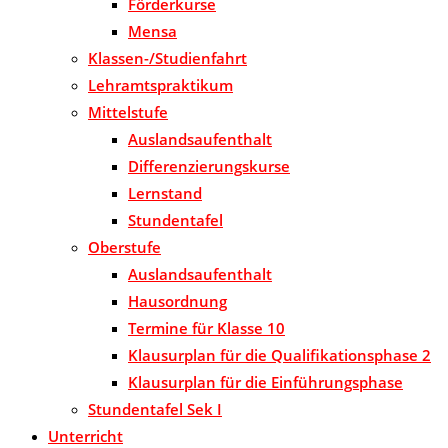
Förderkurse
Mensa
Klassen-/Studienfahrt
Lehramtspraktikum
Mittelstufe
Auslandsaufenthalt
Differenzierungskurse
Lernstand
Stundentafel
Oberstufe
Auslandsaufenthalt
Hausordnung
Termine für Klasse 10
Klausurplan für die Qualifikationsphase 2
Klausurplan für die Einführungsphase
Stundentafel Sek I
Unterricht