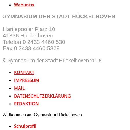
Webuntis
GYMNASIUM DER STADT HÜCKELHOVEN
Hartlepooler Platz 10
41836 Hückelhoven
Telefon 0 2433 4460 530
Fax 0 2433 4460 5329
© Gymnasium der Stadt Hückelhoven 2018
KONTAKT
IMPRESSUM
MAIL
DATENSCHUTZERKLÄRUNG
REDAKTION
Willkommen am Gymnasium Hückelhoven
Schulprofil