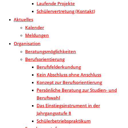
Laufende Projekte
Schülervertretung (Kontakt)
Aktuelles
Kalender
Meldungen
Organisation
Beratungsmöglichkeiten
Berufsorientierung
Berufsfelderkundung
Kein Abschluss ohne Anschluss
Konzept zur Berufsorientierung
Persönliche Beratung zur Studien- und
Berufswahl
Das Einstiegsinstrument in der
Jahrgangsstufe 8
Schülerbetriebspraktikum