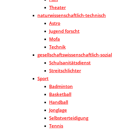
Theater
naturwissenschaftlich-technisch
Astro
Jugend forscht
Mofa
Technik
gesellschaftswissenschaftlich-sozial
Schulsanitätsdienst
Streitschlichter
Sport
Badminton
Basketball
Handball
Jonglage
Selbstverteidigung
Tennis