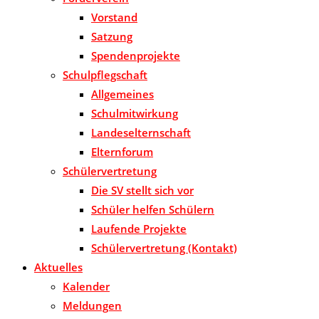
Vorstand
Satzung
Spendenprojekte
Schulpflegschaft
Allgemeines
Schulmitwirkung
Landeselternschaft
Elternforum
Schülervertretung
Die SV stellt sich vor
Schüler helfen Schülern
Laufende Projekte
Schülervertretung (Kontakt)
Aktuelles
Kalender
Meldungen