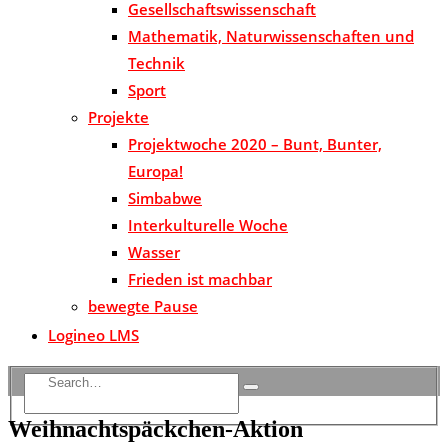
Gesellschaftswissenschaft
Mathematik, Naturwissenschaften und
Technik
Sport
Projekte
Projektwoche 2020 – Bunt, Bunter,
Europa!
Simbabwe
Interkulturelle Woche
Wasser
Frieden ist machbar
bewegte Pause
Logineo LMS
Weihnachtspäckchen-Aktion