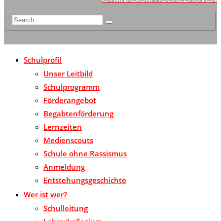
Schulprofil
Unser Leitbild
Schulprogramm
Förderangebot
Begabtenförderung
Lernzeiten
Medienscouts
Schule ohne Rassismus
Anmeldung
Entstehungsgeschichte
Wer ist wer?
Schulleitung