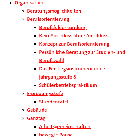
Organisation
Beratungsmöglichkeiten
Berufsorientierung
Berufsfelderkundung
Kein Abschluss ohne Anschluss
Konzept zur Berufsorientierung
Persönliche Beratung zur Studien- und
Berufswahl
Das Einstiegsinstrument in der
Jahrgangsstufe 8
Schülerbetriebspraktikum
Erprobungsstufe
Stundentafel
Gebäude
Ganztag
Arbeitsgemeinschaften
bewegte Pause