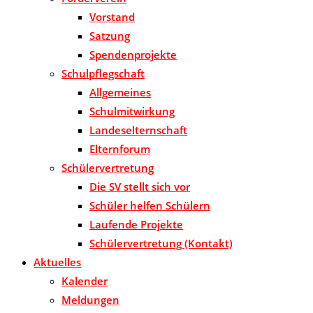
Vorstand
Satzung
Spendenprojekte
Schulpflegschaft
Allgemeines
Schulmitwirkung
Landeselternschaft
Elternforum
Schülervertretung
Die SV stellt sich vor
Schüler helfen Schülern
Laufende Projekte
Schülervertretung (Kontakt)
Aktuelles
Kalender
Meldungen