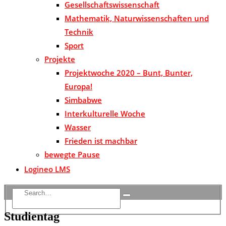
Gesellschaftswissenschaft
Mathematik, Naturwissenschaften und
Technik
Sport
Projekte
Projektwoche 2020 – Bunt, Bunter,
Europa!
Simbabwe
Interkulturelle Woche
Wasser
Frieden ist machbar
bewegte Pause
Logineo LMS
Studientag