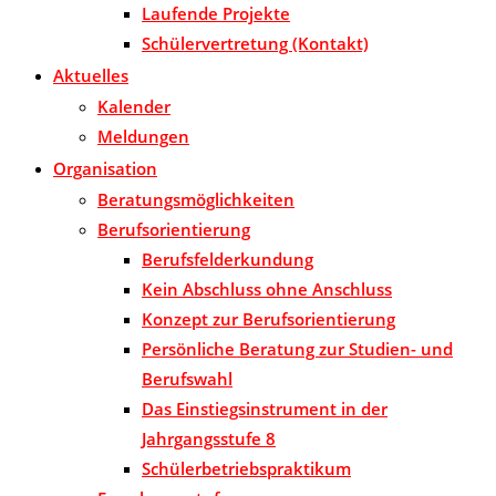
Laufende Projekte
Schülervertretung (Kontakt)
Aktuelles
Kalender
Meldungen
Organisation
Beratungsmöglichkeiten
Berufsorientierung
Berufsfelderkundung
Kein Abschluss ohne Anschluss
Konzept zur Berufsorientierung
Persönliche Beratung zur Studien- und
Berufswahl
Das Einstiegsinstrument in der
Jahrgangsstufe 8
Schülerbetriebspraktikum