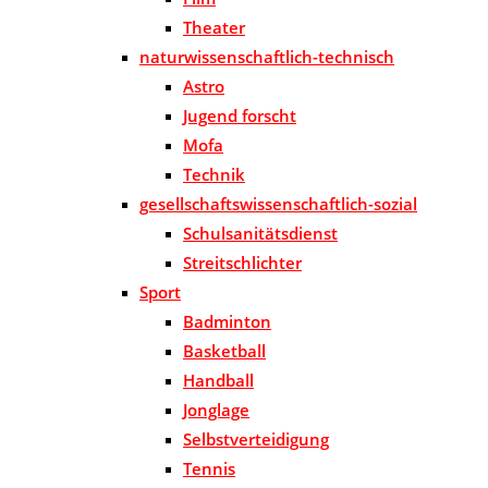
Theater
naturwissenschaftlich-technisch
Astro
Jugend forscht
Mofa
Technik
gesellschaftswissenschaftlich-sozial
Schulsanitätsdienst
Streitschlichter
Sport
Badminton
Basketball
Handball
Jonglage
Selbstverteidigung
Tennis