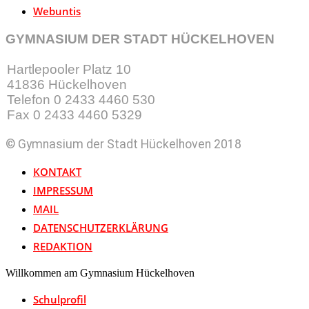
Webuntis
GYMNASIUM DER STADT HÜCKELHOVEN
Hartlepooler Platz 10
41836 Hückelhoven
Telefon 0 2433 4460 530
Fax 0 2433 4460 5329
© Gymnasium der Stadt Hückelhoven 2018
KONTAKT
IMPRESSUM
MAIL
DATENSCHUTZERKLÄRUNG
REDAKTION
Willkommen am Gymnasium Hückelhoven
Schulprofil