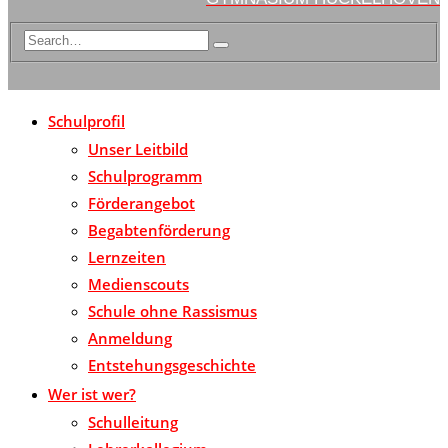
Schulprofil
Unser Leitbild
Schulprogramm
Förderangebot
Begabtenförderung
Lernzeiten
Medienscouts
Schule ohne Rassismus
Anmeldung
Entstehungsgeschichte
Wer ist wer?
Schulleitung