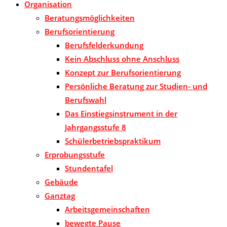
Organisation
Beratungsmöglichkeiten
Berufsorientierung
Berufsfelderkundung
Kein Abschluss ohne Anschluss
Konzept zur Berufsorientierung
Persönliche Beratung zur Studien- und
Berufswahl
Das Einstiegsinstrument in der
Jahrgangsstufe 8
Schülerbetriebspraktikum
Erprobungsstufe
Stundentafel
Gebäude
Ganztag
Arbeitsgemeinschaften
bewegte Pause