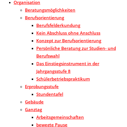
Organisation
Beratungsmöglichkeiten
Berufsorientierung
Berufsfelderkundung
Kein Abschluss ohne Anschluss
Konzept zur Berufsorientierung
Persönliche Beratung zur Studien- und
Berufswahl
Das Einstiegsinstrument in der
Jahrgangsstufe 8
Schülerbetriebspraktikum
Erprobungsstufe
Stundentafel
Gebäude
Ganztag
Arbeitsgemeinschaften
bewegte Pause