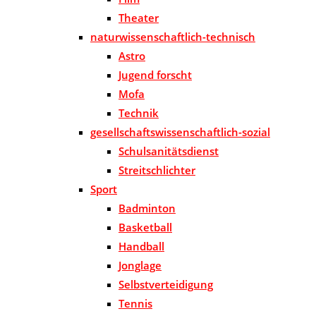
Theater
naturwissenschaftlich-technisch
Astro
Jugend forscht
Mofa
Technik
gesellschaftswissenschaftlich-sozial
Schulsanitätsdienst
Streitschlichter
Sport
Badminton
Basketball
Handball
Jonglage
Selbstverteidigung
Tennis