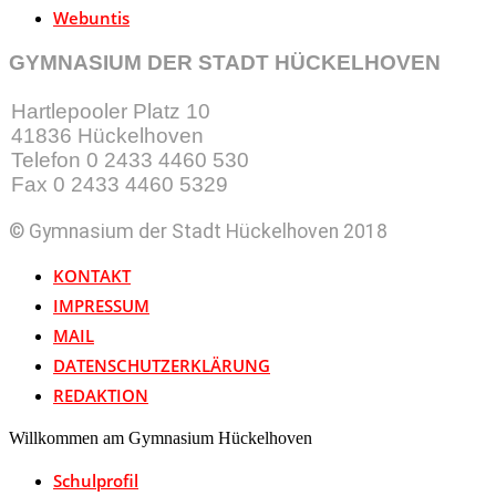
Webuntis
GYMNASIUM DER STADT HÜCKELHOVEN
Hartlepooler Platz 10
41836 Hückelhoven
Telefon 0 2433 4460 530
Fax 0 2433 4460 5329
© Gymnasium der Stadt Hückelhoven 2018
KONTAKT
IMPRESSUM
MAIL
DATENSCHUTZERKLÄRUNG
REDAKTION
Willkommen am Gymnasium Hückelhoven
Schulprofil