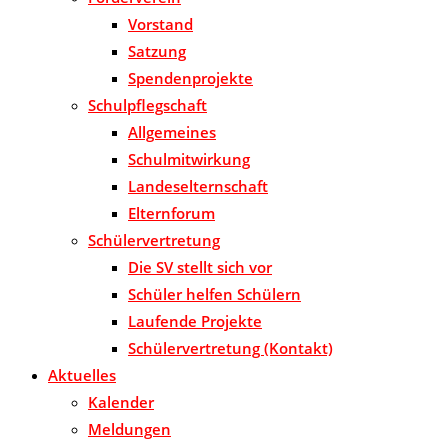
Vorstand
Satzung
Spendenprojekte
Schulpflegschaft
Allgemeines
Schulmitwirkung
Landeselternschaft
Elternforum
Schülervertretung
Die SV stellt sich vor
Schüler helfen Schülern
Laufende Projekte
Schülervertretung (Kontakt)
Aktuelles
Kalender
Meldungen