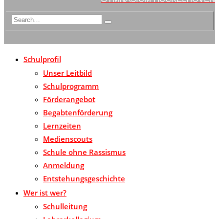
Schulprofil
Unser Leitbild
Schulprogramm
Förderangebot
Begabtenförderung
Lernzeiten
Medienscouts
Schule ohne Rassismus
Anmeldung
Entstehungsgeschichte
Wer ist wer?
Schulleitung