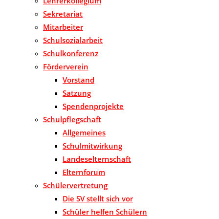
Lehrerkollegium
Sekretariat
Mitarbeiter
Schulsozialarbeit
Schulkonferenz
Förderverein
Vorstand
Satzung
Spendenprojekte
Schulpflegschaft
Allgemeines
Schulmitwirkung
Landeselternschaft
Elternforum
Schülervertretung
Die SV stellt sich vor
Schüler helfen Schülern