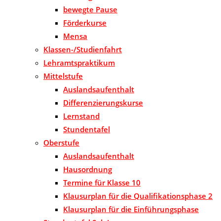
bewegte Pause
Förderkurse
Mensa
Klassen-/Studienfahrt
Lehramtspraktikum
Mittelstufe
Auslandsaufenthalt
Differenzierungskurse
Lernstand
Stundentafel
Oberstufe
Auslandsaufenthalt
Hausordnung
Termine für Klasse 10
Klausurplan für die Qualifikationsphase 2
Klausurplan für die Einführungsphase