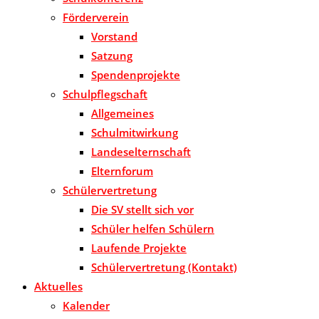
Förderverein
Vorstand
Satzung
Spendenprojekte
Schulpflegschaft
Allgemeines
Schulmitwirkung
Landeselternschaft
Elternforum
Schülervertretung
Die SV stellt sich vor
Schüler helfen Schülern
Laufende Projekte
Schülervertretung (Kontakt)
Aktuelles
Kalender