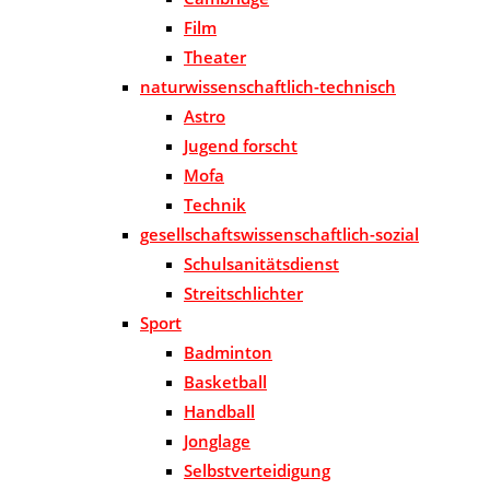
Film
Theater
naturwissenschaftlich-technisch
Astro
Jugend forscht
Mofa
Technik
gesellschaftswissenschaftlich-sozial
Schulsanitätsdienst
Streitschlichter
Sport
Badminton
Basketball
Handball
Jonglage
Selbstverteidigung