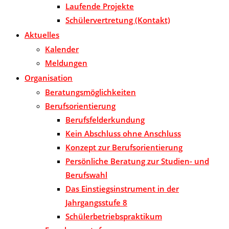
Laufende Projekte
Schülervertretung (Kontakt)
Aktuelles
Kalender
Meldungen
Organisation
Beratungsmöglichkeiten
Berufsorientierung
Berufsfelderkundung
Kein Abschluss ohne Anschluss
Konzept zur Berufsorientierung
Persönliche Beratung zur Studien- und
Berufswahl
Das Einstiegsinstrument in der
Jahrgangsstufe 8
Schülerbetriebspraktikum