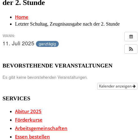
der 2. Stunde
Home
Letzter Schultag, Zeugnisausgabe nach der 2. Stunde
WANN:
11. Juli 2025
ganztägig
BEVORSTEHENDE VERANSTALTUNGEN
Es gibt keine bevorstehenden Veranstaltungen.
Kalender anzeigen
SERVICES
Abitur 2025
Förderkurse
Arbeitsgemeinschaften
Essen bestellen