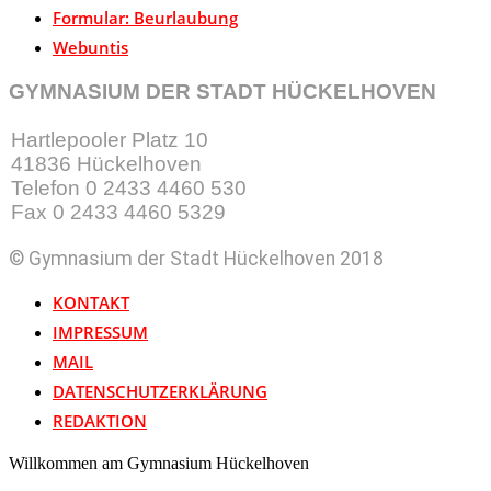
Formular: Beurlaubung
Webuntis
GYMNASIUM DER STADT HÜCKELHOVEN
Hartlepooler Platz 10
41836 Hückelhoven
Telefon 0 2433 4460 530
Fax 0 2433 4460 5329
© Gymnasium der Stadt Hückelhoven 2018
KONTAKT
IMPRESSUM
MAIL
DATENSCHUTZERKLÄRUNG
REDAKTION
Willkommen am Gymnasium Hückelhoven