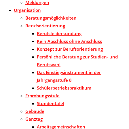
Meldungen
Organisation
Beratungsmöglichkeiten
Berufsorientierung
Berufsfelderkundung
Kein Abschluss ohne Anschluss
Konzept zur Berufsorientierung
Persönliche Beratung zur Studien- und
Berufswahl
Das Einstiegsinstrument in der
Jahrgangsstufe 8
Schülerbetriebspraktikum
Erprobungsstufe
Stundentafel
Gebäude
Ganztag
Arbeitsgemeinschaften