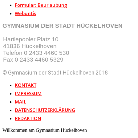
Formular: Beurlaubung
Webuntis
GYMNASIUM DER STADT HÜCKELHOVEN
Hartlepooler Platz 10
41836 Hückelhoven
Telefon 0 2433 4460 530
Fax 0 2433 4460 5329
© Gymnasium der Stadt Hückelhoven 2018
KONTAKT
IMPRESSUM
MAIL
DATENSCHUTZERKLÄRUNG
REDAKTION
Willkommen am Gymnasium Hückelhoven