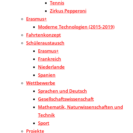
Tennis
Zirkus Pepperoni
Erasmus+
Moderne Technologien (2015-2019)
Fahrtenkonzept
Schüleraustausch
Erasmus+
Frankreich
Niederlande
Spanien
Wettbewerbe
Sprachen und Deutsch
Gesellschaftswissenschaft
Mathematik, Naturwissenschaften und
Technik
Sport
Projekte