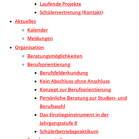
Laufende Projekte
Schülervertretung (Kontakt)
Aktuelles
Kalender
Meldungen
Organisation
Beratungsmöglichkeiten
Berufsorientierung
Berufsfelderkundung
Kein Abschluss ohne Anschluss
Konzept zur Berufsorientierung
Persönliche Beratung zur Studien- und
Berufswahl
Das Einstiegsinstrument in der
Jahrgangsstufe 8
Schülerbetriebspraktikum