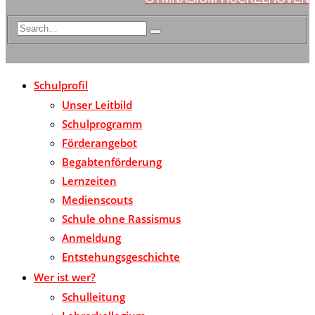
Schulprofil
Unser Leitbild
Schulprogramm
Förderangebot
Begabtenförderung
Lernzeiten
Medienscouts
Schule ohne Rassismus
Anmeldung
Entstehungsgeschichte
Wer ist wer?
Schulleitung