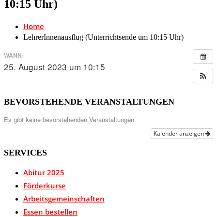
10:15 Uhr)
Home
LehrerInnenausflug (Unterrichtsende um 10:15 Uhr)
WANN:
25. August 2023 um 10:15
BEVORSTEHENDE VERANSTALTUNGEN
Es gibt keine bevorstehenden Veranstaltungen.
Kalender anzeigen
SERVICES
Abitur 2025
Förderkurse
Arbeitsgemeinschaften
Essen bestellen