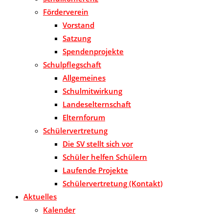
Förderverein
Vorstand
Satzung
Spendenprojekte
Schulpflegschaft
Allgemeines
Schulmitwirkung
Landeselternschaft
Elternforum
Schülervertretung
Die SV stellt sich vor
Schüler helfen Schülern
Laufende Projekte
Schülervertretung (Kontakt)
Aktuelles
Kalender