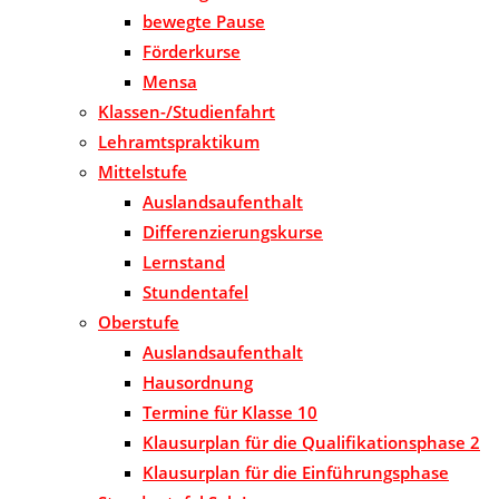
bewegte Pause
Förderkurse
Mensa
Klassen-/Studienfahrt
Lehramtspraktikum
Mittelstufe
Auslandsaufenthalt
Differenzierungskurse
Lernstand
Stundentafel
Oberstufe
Auslandsaufenthalt
Hausordnung
Termine für Klasse 10
Klausurplan für die Qualifikationsphase 2
Klausurplan für die Einführungsphase