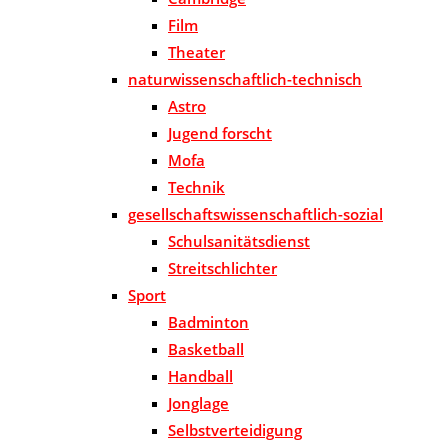
Film
Theater
naturwissenschaftlich-technisch
Astro
Jugend forscht
Mofa
Technik
gesellschaftswissenschaftlich-sozial
Schulsanitätsdienst
Streitschlichter
Sport
Badminton
Basketball
Handball
Jonglage
Selbstverteidigung