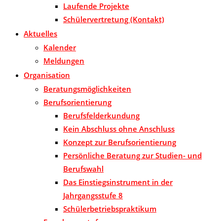
Laufende Projekte
Schülervertretung (Kontakt)
Aktuelles
Kalender
Meldungen
Organisation
Beratungsmöglichkeiten
Berufsorientierung
Berufsfelderkundung
Kein Abschluss ohne Anschluss
Konzept zur Berufsorientierung
Persönliche Beratung zur Studien- und
Berufswahl
Das Einstiegsinstrument in der
Jahrgangsstufe 8
Schülerbetriebspraktikum