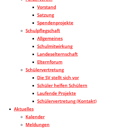
Vorstand
Satzung
Spendenprojekte
Schulpflegschaft
Allgemeines
Schulmitwirkung
Landeselternschaft
Elternforum
Schülervertretung
Die SV stellt sich vor
Schüler helfen Schülern
Laufende Projekte
Schülervertretung (Kontakt)
Aktuelles
Kalender
Meldungen