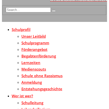
Schulprofil
Unser Leitbild
Schulprogramm
Förderangebot
Begabtenförderung
Lernzeiten
Medienscouts
Schule ohne Rassismus
Anmeldung
Entstehungsgeschichte
Wer ist wer?
Schulleitung