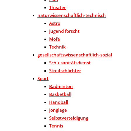
Theater
naturwissenschaftlich-technisch
Astro
Jugend forscht
Mofa
Technik
gesellschaftswissenschaftlich-sozial
Schulsanitätsdienst
Streitschlichter
Sport
Badminton
Basketball
Handball
Jonglage
Selbstverteidigung
Tennis