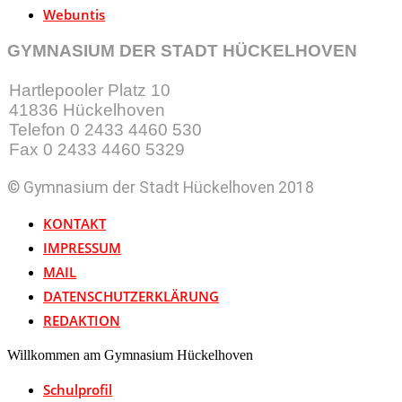
Webuntis
GYMNASIUM DER STADT HÜCKELHOVEN
Hartlepooler Platz 10
41836 Hückelhoven
Telefon 0 2433 4460 530
Fax 0 2433 4460 5329
© Gymnasium der Stadt Hückelhoven 2018
KONTAKT
IMPRESSUM
MAIL
DATENSCHUTZERKLÄRUNG
REDAKTION
Willkommen am Gymnasium Hückelhoven
Schulprofil