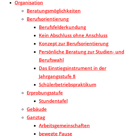
Organisation
Beratungsmöglichkeiten
Berufsorientierung
Berufsfelderkundung
Kein Abschluss ohne Anschluss
Konzept zur Berufsorientierung
Persönliche Beratung zur Studien- und
Berufswahl
Das Einstiegsinstrument in der
Jahrgangsstufe 8
Schülerbetriebspraktikum
Erprobungsstufe
Stundentafel
Gebäude
Ganztag
Arbeitsgemeinschaften
bewegte Pause