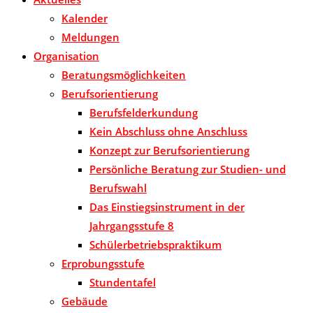
Kalender
Meldungen
Organisation
Beratungsmöglichkeiten
Berufsorientierung
Berufsfelderkundung
Kein Abschluss ohne Anschluss
Konzept zur Berufsorientierung
Persönliche Beratung zur Studien- und
Berufswahl
Das Einstiegsinstrument in der
Jahrgangsstufe 8
Schülerbetriebspraktikum
Erprobungsstufe
Stundentafel
Gebäude