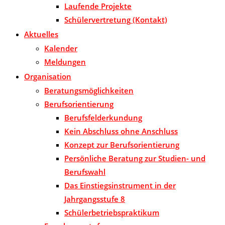
Laufende Projekte
Schülervertretung (Kontakt)
Aktuelles
Kalender
Meldungen
Organisation
Beratungsmöglichkeiten
Berufsorientierung
Berufsfelderkundung
Kein Abschluss ohne Anschluss
Konzept zur Berufsorientierung
Persönliche Beratung zur Studien- und
Berufswahl
Das Einstiegsinstrument in der
Jahrgangsstufe 8
Schülerbetriebspraktikum