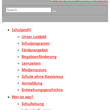
Schulprofil
Unser Leitbild
Schulprogramm
Förderangebot
Begabtenförderung
Lernzeiten
Medienscouts
Schule ohne Rassismus
Anmeldung
Entstehungsgeschichte
Wer ist wer?
Schulleitung