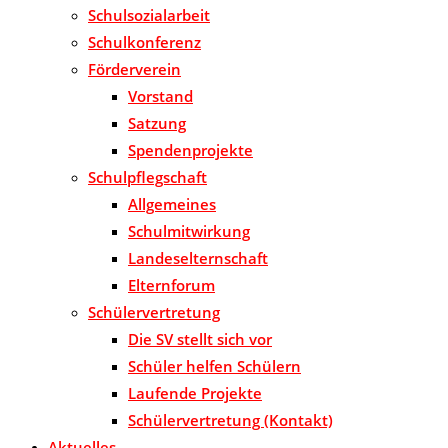
Schulsozialarbeit
Schulkonferenz
Förderverein
Vorstand
Satzung
Spendenprojekte
Schulpflegschaft
Allgemeines
Schulmitwirkung
Landeselternschaft
Elternforum
Schülervertretung
Die SV stellt sich vor
Schüler helfen Schülern
Laufende Projekte
Schülervertretung (Kontakt)
Aktuelles