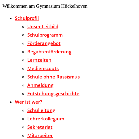
Willkommen am Gymnasium Hückelhoven
Schulprofil
Unser Leitbild
Schulprogramm
Förderangebot
Begabtenförderung
Lernzeiten
Medienscouts
Schule ohne Rassismus
Anmeldung
Entstehungsgeschichte
Wer ist wer?
Schulleitung
Lehrerkollegium
Sekretariat
Mitarbeiter