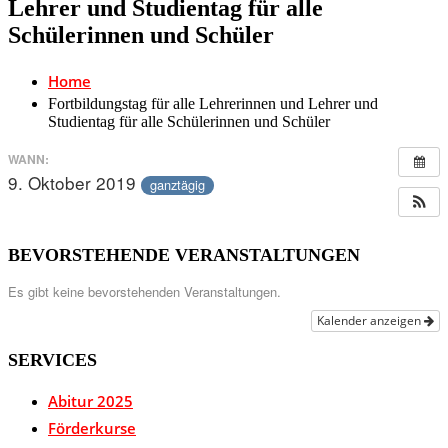
Lehrer und Studientag für alle
Schülerinnen und Schüler
Home
Fortbildungstag für alle Lehrerinnen und Lehrer und
Studientag für alle Schülerinnen und Schüler
WANN:
9. Oktober 2019
ganztägig
BEVORSTEHENDE VERANSTALTUNGEN
Es gibt keine bevorstehenden Veranstaltungen.
Kalender anzeigen
SERVICES
Abitur 2025
Förderkurse