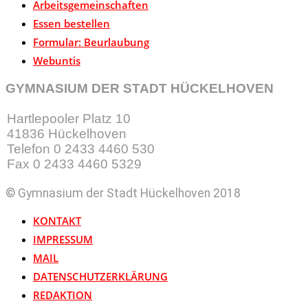
Arbeitsgemeinschaften
Essen bestellen
Formular: Beurlaubung
Webuntis
GYMNASIUM DER STADT HÜCKELHOVEN
Hartlepooler Platz 10
41836 Hückelhoven
Telefon 0 2433 4460 530
Fax 0 2433 4460 5329
© Gymnasium der Stadt Hückelhoven 2018
KONTAKT
IMPRESSUM
MAIL
DATENSCHUTZERKLÄRUNG
REDAKTION