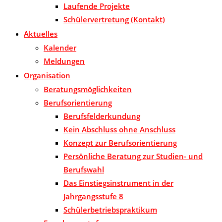
Laufende Projekte
Schülervertretung (Kontakt)
Aktuelles
Kalender
Meldungen
Organisation
Beratungsmöglichkeiten
Berufsorientierung
Berufsfelderkundung
Kein Abschluss ohne Anschluss
Konzept zur Berufsorientierung
Persönliche Beratung zur Studien- und
Berufswahl
Das Einstiegsinstrument in der
Jahrgangsstufe 8
Schülerbetriebspraktikum