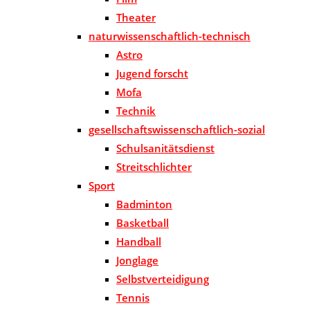
Theater
naturwissenschaftlich-technisch
Astro
Jugend forscht
Mofa
Technik
gesellschaftswissenschaftlich-sozial
Schulsanitätsdienst
Streitschlichter
Sport
Badminton
Basketball
Handball
Jonglage
Selbstverteidigung
Tennis