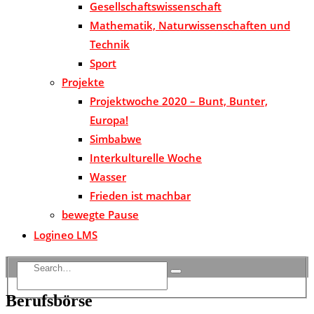
Gesellschaftswissenschaft
Mathematik, Naturwissenschaften und
Technik
Sport
Projekte
Projektwoche 2020 – Bunt, Bunter,
Europa!
Simbabwe
Interkulturelle Woche
Wasser
Frieden ist machbar
bewegte Pause
Logineo LMS
Berufsbörse