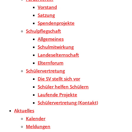
Vorstand
Satzung
Spendenprojekte
Schulpflegschaft
Allgemeines
Schulmitwirkung
Landeselternschaft
Elternforum
Schülervertretung
Die SV stellt sich vor
Schüler helfen Schülern
Laufende Projekte
Schülervertretung (Kontakt)
Aktuelles
Kalender
Meldungen