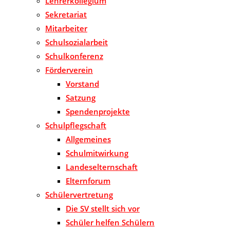
Lehrerkollegium
Sekretariat
Mitarbeiter
Schulsozialarbeit
Schulkonferenz
Förderverein
Vorstand
Satzung
Spendenprojekte
Schulpflegschaft
Allgemeines
Schulmitwirkung
Landeselternschaft
Elternforum
Schülervertretung
Die SV stellt sich vor
Schüler helfen Schülern