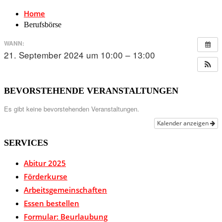
Home
Berufsbörse
WANN:
21. September 2024 um 10:00 – 13:00
BEVORSTEHENDE VERANSTALTUNGEN
Es gibt keine bevorstehenden Veranstaltungen.
Kalender anzeigen
SERVICES
Abitur 2025
Förderkurse
Arbeitsgemeinschaften
Essen bestellen
Formular: Beurlaubung