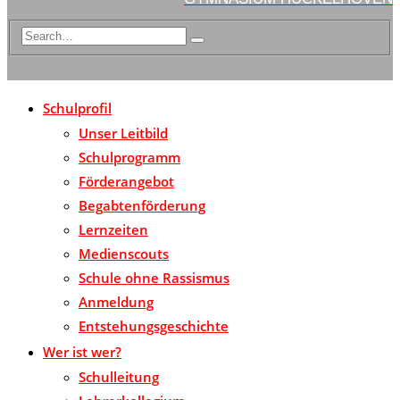
Schulprofil
Unser Leitbild
Schulprogramm
Förderangebot
Begabtenförderung
Lernzeiten
Medienscouts
Schule ohne Rassismus
Anmeldung
Entstehungsgeschichte
Wer ist wer?
Schulleitung