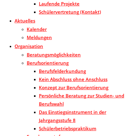
Laufende Projekte
Schülervertretung (Kontakt)
Aktuelles
Kalender
Meldungen
Organisation
Beratungsmöglichkeiten
Berufsorientierung
Berufsfelderkundung
Kein Abschluss ohne Anschluss
Konzept zur Berufsorientierung
Persönliche Beratung zur Studien- und
Berufswahl
Das Einstiegsinstrument in der
Jahrgangsstufe 8
Schülerbetriebspraktikum