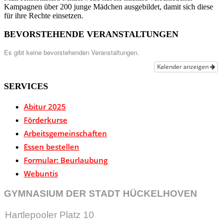
Kampagnen über 200 junge Mädchen ausgebildet, damit sich diese
für ihre Rechte einsetzen.
BEVORSTEHENDE VERANSTALTUNGEN
Es gibt keine bevorstehenden Veranstaltungen.
Kalender anzeigen
SERVICES
Abitur 2025
Förderkurse
Arbeitsgemeinschaften
Essen bestellen
Formular: Beurlaubung
Webuntis
GYMNASIUM DER STADT HÜCKELHOVEN
Hartlepooler Platz 10