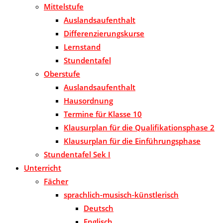
Mittelstufe
Auslandsaufenthalt
Differenzierungskurse
Lernstand
Stundentafel
Oberstufe
Auslandsaufenthalt
Hausordnung
Termine für Klasse 10
Klausurplan für die Qualifikationsphase 2
Klausurplan für die Einführungsphase
Stundentafel Sek I
Unterricht
Fächer
sprachlich-musisch-künstlerisch
Deutsch
Englisch